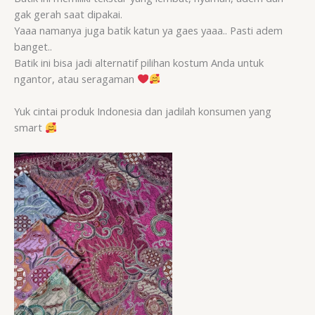
gak gerah saat dipakai.
Yaaa namanya juga batik katun ya gaes yaaa.. Pasti adem
banget..
Batik ini bisa jadi alternatif pilihan kostum Anda untuk
ngantor, atau seragaman
Yuk cintai produk Indonesia dan jadilah konsumen yang
smart