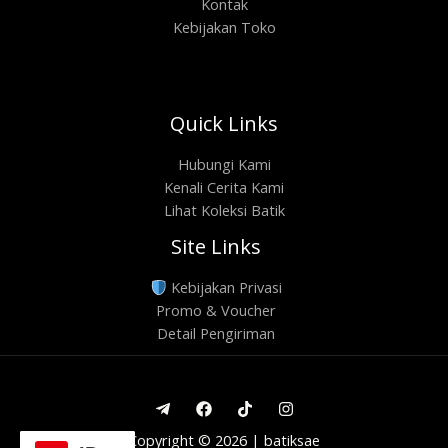
Kontak
Kebijakan Toko
Quick Links
Hubungi Kami
Kenali Cerita Kami
Lihat Koleksi Batik
Site Links
Kebijakan Privasi
Promo & Voucher
Detail Pengiriman
Copyright © 2026 | batiksae