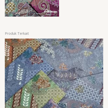
Produk Terkait