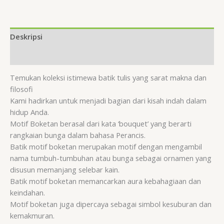
Deskripsi
Ulasan (0)
Temukan koleksi istimewa batik tulis yang sarat makna dan
filosofi
Kami hadirkan untuk menjadi bagian dari kisah indah dalam
hidup Anda.
Motif Boketan berasal dari kata ‘bouquet’ yang berarti
rangkaian bunga dalam bahasa Perancis.
Batik motif boketan merupakan motif dengan mengambil
nama tumbuh-tumbuhan atau bunga sebagai ornamen yang
disusun memanjang selebar kain.
Batik motif boketan memancarkan aura kebahagiaan dan
keindahan.
Motif boketan juga dipercaya sebagai simbol kesuburan dan
kemakmuran.