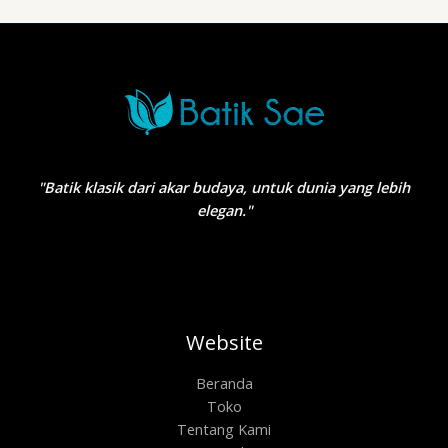
"Batik klasik dari akar budaya, untuk dunia yang lebih
elegan."
Website
Beranda
Toko
Tentang Kami