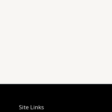
Site Links