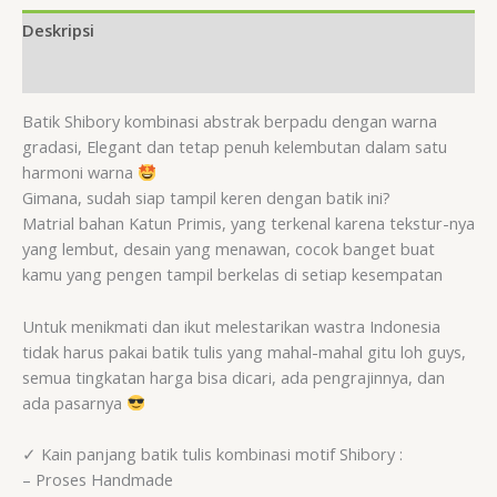
Deskripsi
Ulasan (0)
Batik Shibory kombinasi abstrak berpadu dengan warna
gradasi, Elegant dan tetap penuh kelembutan dalam satu
harmoni warna
Gimana, sudah siap tampil keren dengan batik ini?
Matrial bahan Katun Primis, yang terkenal karena tekstur-nya
yang lembut, desain yang menawan, cocok banget buat
kamu yang pengen tampil berkelas di setiap kesempatan
Untuk menikmati dan ikut melestarikan wastra Indonesia
tidak harus pakai batik tulis yang mahal-mahal gitu loh guys,
semua tingkatan harga bisa dicari, ada pengrajinnya, dan
ada pasarnya
✓ Kain panjang batik tulis kombinasi motif Shibory :
– Proses Handmade