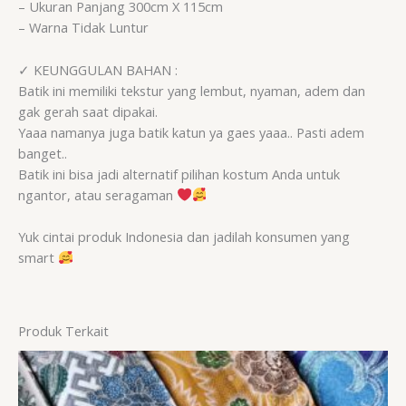
– Ukuran Panjang 300cm X 115cm
– Warna Tidak Luntur
✓ KEUNGGULAN BAHAN :
Batik ini memiliki tekstur yang lembut, nyaman, adem dan
gak gerah saat dipakai.
Yaaa namanya juga batik katun ya gaes yaaa.. Pasti adem
banget..
Batik ini bisa jadi alternatif pilihan kostum Anda untuk
ngantor, atau seragaman
Yuk cintai produk Indonesia dan jadilah konsumen yang
smart
Produk Terkait