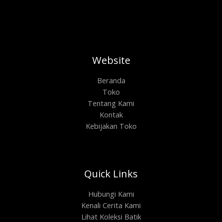
Website
Beranda
Toko
Tentang Kami
Kontak
Kebijakan Toko
Quick Links
Hubungi Kami
Kenali Cerita Kami
Lihat Koleksi Batik